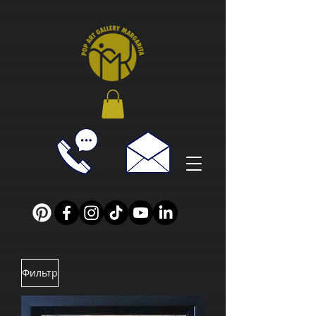
Фильтр