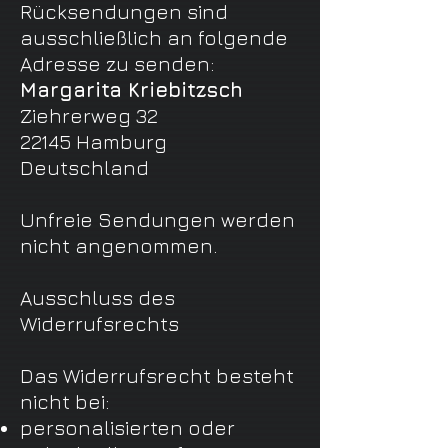
Rücksendungen sind
ausschließlich an folgende
Adresse zu senden:
Margarita Kriebitzsch
Ziehrerweg 32
22145 Hamburg
Deutschland
Unfreie Sendungen werden
nicht angenommen.
Ausschluss des
Widerrufsrechts
Das Widerrufsrecht besteht
nicht bei:
personalisierten oder