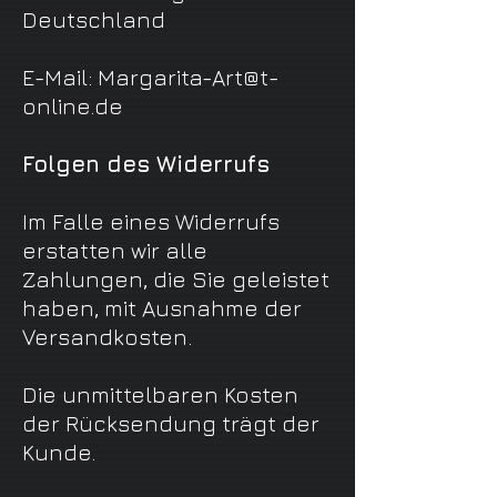
Deutschland
E-Mail: Margarita-Art@t-
online.de
Folgen des Widerrufs
Im Falle eines Widerrufs
erstatten wir alle
Zahlungen, die Sie geleistet
haben, mit Ausnahme der
Versandkosten.
Die unmittelbaren Kosten
der Rücksendung trägt der
Kunde.