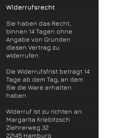
Widerrufsrecht
Sie haben das Recht,
binnen 14 Tagen ohne
Angabe von Gründen
diesen Vertrag zu
widerrufen.
Die Widerrufsfrist beträgt 14
Tage ab dem Tag, an dem
Sie die Ware erhalten
haben.
Widerruf ist zu richten an:
Margarita Kriebitzsch
Ziehrerweg 32
22145 Hamburg