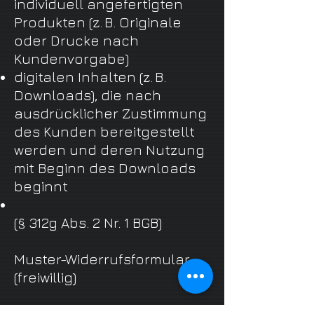
individuell angefertigten
Produkten (z. B. Originale
oder Drucke nach
Kundenvorgabe)
digitalen Inhalten (z. B.
Downloads), die nach
ausdrücklicher Zustimmung
des Kunden bereitgestellt
werden und deren Nutzung
mit Beginn des Downloads
beginnt
(§ 312g Abs. 2 Nr. 1 BGB)
Muster-Widerrufsformular
(freiwillig)