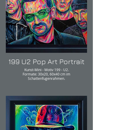
199 U2 Pop Art Portrait
Kunst-Mini - Motiv 199 - U2.
Formate: 30x20, 60x40 cm im
Schattenfugenrahmen.