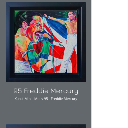
95 Freddie Mercury
Kunst-Mini - Motiv 95 - Freddie Mercury