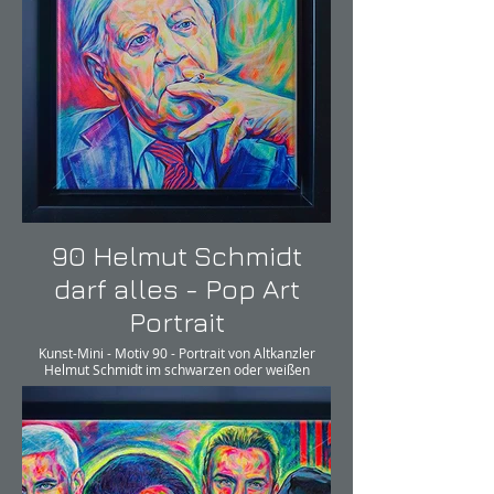
90 Helmut Schmidt
darf alles - Pop Art
Portrait
Kunst-Mini - Motiv 90 - Portrait von Altkanzler
Helmut Schmidt im schwarzen oder weißen
Schattenfugenrahmen.