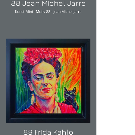
88 Jean Michel Jarre
Kunst-Mini - Motiv 88 - Jean Michel Jarre
89 Frida Kahlo