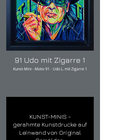
91 Udo mit Zigarre 1
Kunst-Mini - Motiv 91 - Udo L. mit Zigarre 1
KUNST-MINIS -
gerahmte Kunstdrucke auf
Leinwand von Original