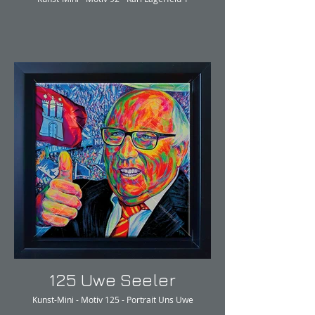
125 Uwe Seeler
Kunst-Mini - Motiv 125 - Portrait Uns Uwe