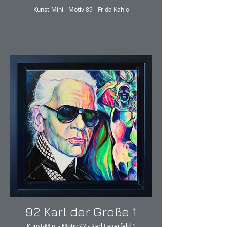
Kunst-Mini - Motiv 89 - Frida Kahlo
92 Karl der Große 1
Kunst-Mini - Motiv 92 - Karl Lagerfeld 1