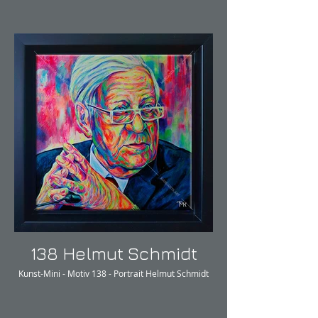
138 Helmut Schmidt
Kunst-Mini - Motiv 138 - Portrait Helmut Schmidt