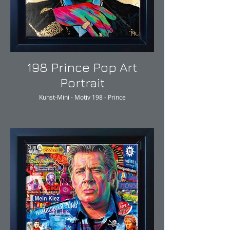
198 Prince Pop Art
Portrait
Kunst-Mini - Motiv 198 - Prince