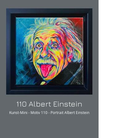
110 Albert Einstein
Kunst-Mini - Motiv 110 - Portrait Albert Einstein