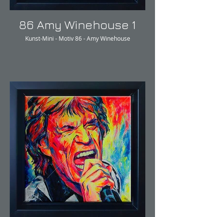
86 Amy Winehouse 1
Kunst-Mini - Motiv 86 - Amy Winehouse