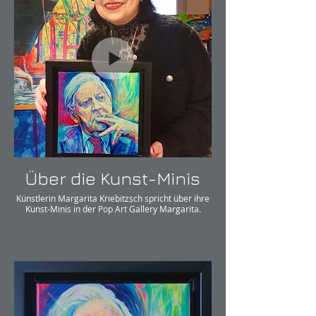
Über die Kunst-Minis
Künstlerin Margarita Kriebitzsch spricht über ihre
Kunst-Minis in der Pop Art Gallery Margarita.