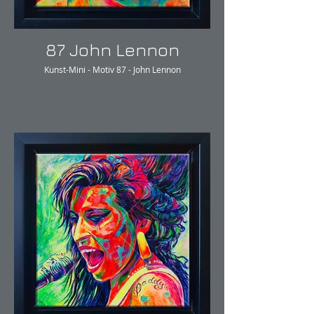
87 John Lennon
Kunst-Mini - Motiv 87 - John Lennon