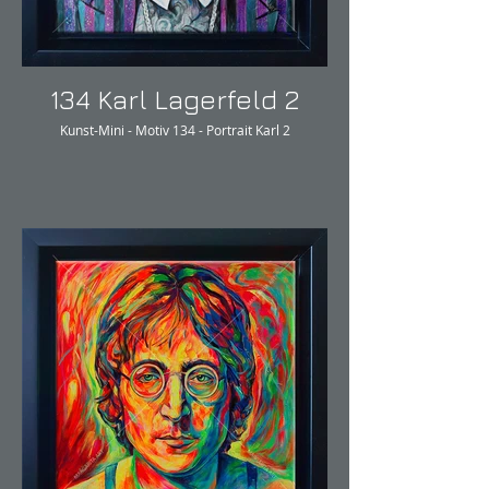
134 Karl Lagerfeld 2
Kunst-Mini - Motiv 134 - Portrait Karl 2