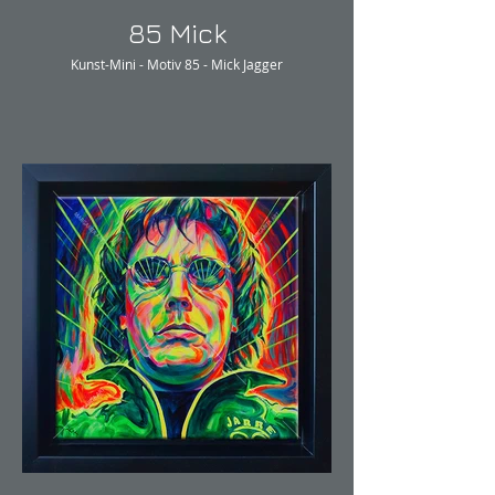
85 Mick
Kunst-Mini - Motiv 85 - Mick Jagger