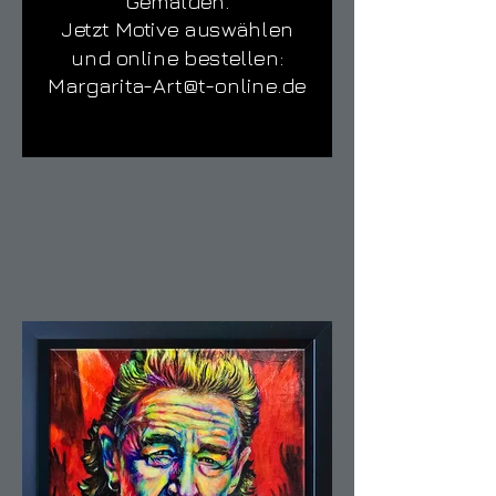
Gemälden.
Jetzt Motive auswählen
und online bestellen:
Margarita-Art@t-online.de