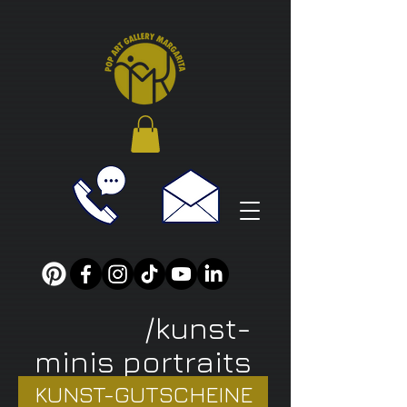
/kunst-
minis portraits
KUNST-GUTSCHEINE