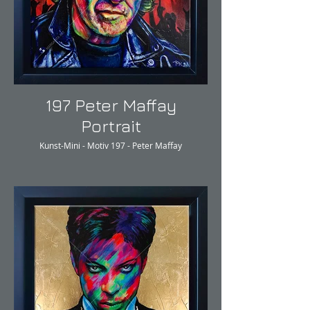
197 Peter Maffay
Portrait
Kunst-Mini - Motiv 197 - Peter Maffay