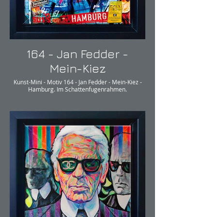
164 - Jan Fedder -
Mein-Kiez
Kunst-Mini - Motiv 164 - Jan Fedder - Mein-Kiez -
Hamburg. Im Schattenfugenrahmen.