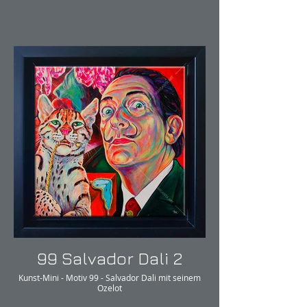
99 Salvador Dali 2
Kunst-Mini - Motiv 99 - Salvador Dali mit seinem
Ozelot