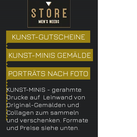
KUNST-GUTSCHEINE
KUNST-MINIS GEMÄLDE
PORTRÄTS NACH FOTO
KUNST-MINIS - gerahmte
Drucke auf Leinwand von
Original-Gemälden und
Collagen zum sammeln
und verschenken. Formate
und Preise siehe unten.