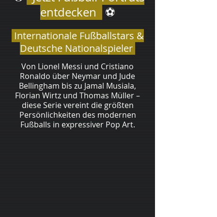
entdecken
⚽
Internationale Fußballstars &
Deutsche Nationalspieler
Von Lionel Messi und Cristiano
Ronaldo über Neymar und Jude
Bellingham bis zu Jamal Musiala,
Florian Wirtz und Thomas Müller –
diese Serie vereint die größten
Persönlichkeiten des modernen
Fußballs in expressiver Pop Art.