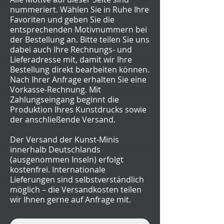
nummeriert. Wählen Sie in Ruhe Ihre
Favoriten und geben Sie die
entsprechenden Motivnummern bei
der Bestellung an. Bitte teilen Sie uns
dabei auch Ihre Rechnungs- und
Lieferadresse mit, damit wir Ihre
Bestellung direkt bearbeiten können.
Nach Ihrer Anfrage erhalten Sie eine
Vorkasse-Rechnung. Mit
Zahlungseingang beginnt die
Produktion Ihres Kunstdrucks sowie
der anschließende Versand.
Der Versand der Kunst-Minis
innerhalb Deutschlands
(ausgenommen Inseln) erfolgt
kostenfrei. Internationale
Lieferungen sind selbstverständlich
möglich – die Versandkosten teilen
wir Ihnen gerne auf Anfrage mit.