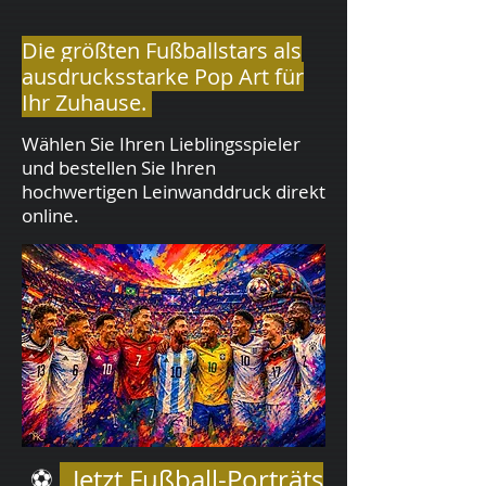
Die größten Fußballstars als
ausdrucksstarke Pop Art für
Ihr Zuhause.
Wählen Sie Ihren Lieblingsspieler
und bestellen Sie Ihren
hochwertigen Leinwanddruck direkt
online.
⚽
Jetzt Fußball-Porträts