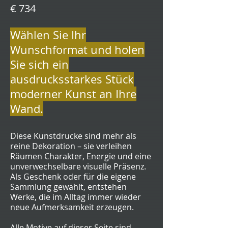
€ 734
Wählen Sie Ihr
Wunschformat und holen
Sie sich ein
ausdrucksstarkes Stück
moderner Kunst an Ihre
Wand.
Diese Kunstdrucke sind mehr als
reine Dekoration – sie verleihen
Räumen Charakter, Energie und eine
unverwechselbare visuelle Präsenz.
Als Geschenk oder für die eigene
Sammlung gewählt, entstehen
Werke, die im Alltag immer wieder
neue Aufmerksamkeit erzeugen.
Alle Motive auf dieser Seite sind