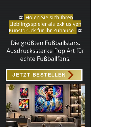
Holen Sie sich Ihren
⚽
Lieblingsspieler als exklusiven
Kunstdruck für Ihr Zuhause.
⚽
Die größten Fußballstars.
Ausdrucksstarke Pop Art für
echte Fußballfans.
JETZT BESTELLEN