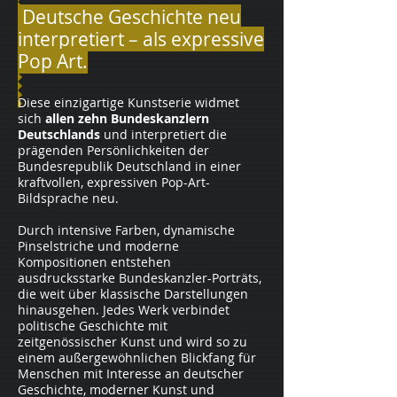
Deutsche Geschichte neu
interpretiert – als expressive
Pop Art.
Diese einzigartige Kunstserie widmet
sich
allen zehn Bundeskanzlern
Deutschlands
und interpretiert die
prägenden Persönlichkeiten der
Bundesrepublik Deutschland in einer
kraftvollen, expressiven Pop-Art-
Bildsprache neu.
Durch intensive Farben, dynamische
Pinselstriche und moderne
Kompositionen entstehen
ausdrucksstarke Bundeskanzler-Porträts,
die weit über klassische Darstellungen
hinausgehen. Jedes Werk verbindet
politische Geschichte mit
zeitgenössischer Kunst und wird so zu
einem außergewöhnlichen Blickfang für
Menschen mit Interesse an deutscher
Geschichte, moderner Kunst und