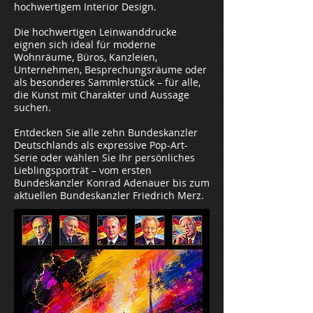
hochwertigem Interior Design.
Die hochwertigen Leinwanddrucke
eignen sich ideal für moderne
Wohnräume, Büros, Kanzleien,
Unternehmen, Besprechungsräume oder
als besonderes Sammlerstück – für alle,
die Kunst mit Charakter und Aussage
suchen.
Entdecken Sie alle zehn Bundeskanzler
Deutschlands als expressive Pop-Art-
Serie oder wählen Sie Ihr persönliches
Lieblingsporträt – vom ersten
Bundeskanzler Konrad Adenauer bis zum
aktuellen Bundeskanzler Friedrich Merz.