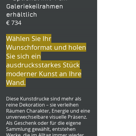
Galeriekeilrahmen
erhältlich
€ 734
Wählen Sie Ihr
Wunschformat und holen
Sie sich ein
ausdrucksstarkes Stück
moderner Kunst an Ihre
Wand.
Diese Kunstdrucke sind mehr als
reine Dekoration – sie verleihen
Räumen Charakter, Energie und eine
unverwechselbare visuelle Präsenz.
Als Geschenk oder für die eigene
Sammlung gewählt, entstehen
Werke, die im Alltag immer wieder