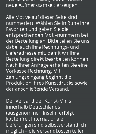
neue Aufmerksamkeit erzeugen.
Alle Motive auf dieser Seite sind
nummeriert. Wählen Sie in Ruhe Ihre
Favoriten und geben Sie die
entsprechenden Motivnummern bei
der Bestellung an. Bitte teilen Sie uns
dabei auch Ihre Rechnungs- und
Lieferadresse mit, damit wir Ihre
Bestellung direkt bearbeiten können.
Nach Ihrer Anfrage erhalten Sie eine
Vorkasse-Rechnung. Mit
Zahlungseingang beginnt die
Produktion Ihres Kunstdrucks sowie
der anschließende Versand.
Der Versand der Kunst-Minis
innerhalb Deutschlands
(ausgenommen Inseln) erfolgt
kostenfrei. Internationale
Lieferungen sind selbstverständlich
möglich – die Versandkosten teilen