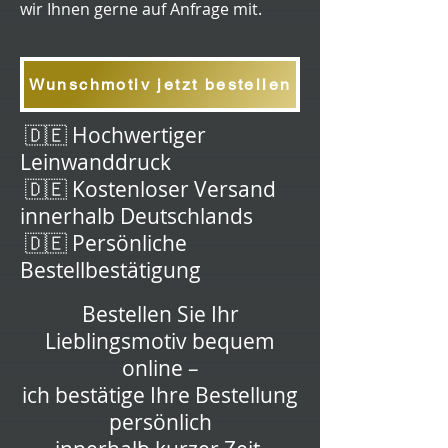
wir Ihnen gerne auf Anfrage mit.
Wunschmotiv jetzt bestellen
🇩🇪 Hochwertiger
Leinwanddruck
🇩🇪 Kostenloser Versand
innerhalb Deutschlands
🇩🇪 Persönliche
Bestellbestätigung
Bestellen Sie Ihr
Lieblingsmotiv bequem
online –
ich bestätige Ihre Bestellung
persönlich