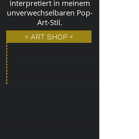
interpretiert in meinem
unverwechselbaren Pop-
Art-Stil.
> ART SHOP <