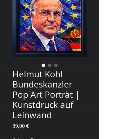
Helmut Kohl
Bundeskanzler
Pop Art Porträt |
Kunstdruck auf
Leinwand
Preis
89,00 €