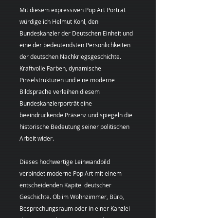
Mit diesem expressiven Pop Art Porträt
würdige ich Helmut Kohl, den
Bundeskanzler der Deutschen Einheit und
eine der bedeutendsten Persönlichkeiten
der deutschen Nachkriegsgeschichte.
Kraftvolle Farben, dynamische
Pinselstrukturen und eine moderne
Bildsprache verleihen diesem
Bundeskanzlerporträt eine
beeindruckende Präsenz und spiegeln die
historische Bedeutung seiner politischen
Arbeit wider.
Dieses hochwertige Leinwandbild
verbindet moderne Pop Art mit einem
entscheidenden Kapitel deutscher
Geschichte. Ob im Wohnzimmer, Büro,
Besprechungsraum oder in einer Kanzlei –