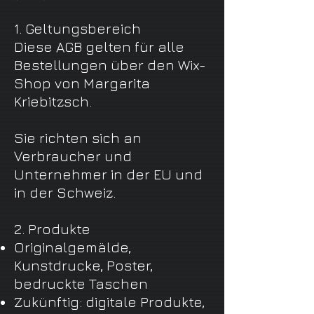
1. Geltungsbereich
Diese AGB gelten für alle
Bestellungen über den Wix-
Shop von Margarita
Kriebitzsch.
Sie richten sich an
Verbraucher und
Unternehmer in der EU und
in der Schweiz.
2. Produkte
Originalgemälde,
Kunstdrucke, Poster,
bedruckte Taschen
Zukünftig: digitale Produkte,