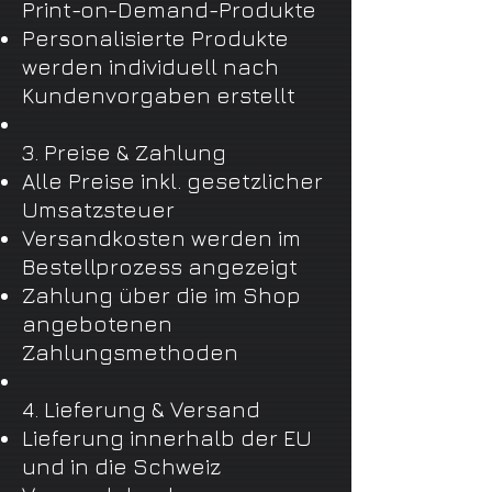
Print-on-Demand-Produkte
Personalisierte Produkte
werden individuell nach
Kundenvorgaben erstellt
3. Preise & Zahlung
Alle Preise inkl. gesetzlicher
Umsatzsteuer
Versandkosten werden im
Bestellprozess angezeigt
Zahlung über die im Shop
angebotenen
Zahlungsmethoden
4. Lieferung & Versand
Lieferung innerhalb der EU
und in die Schweiz