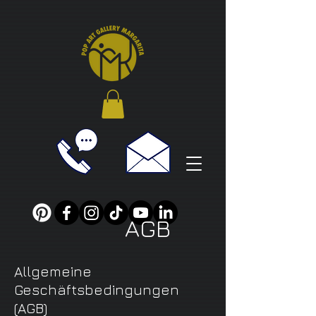
AGB
Allgemeine
Geschäftsbedingungen
(AGB)