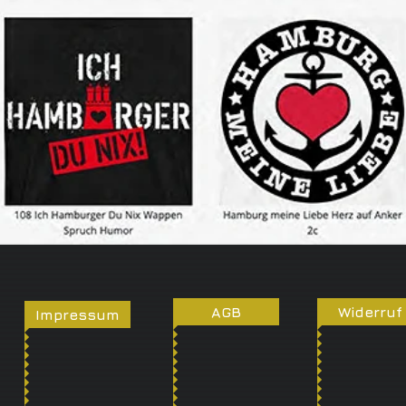
AGB
Widerruf
Impressum