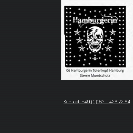
Kontakt: +49 (0)163 - 428 72 84