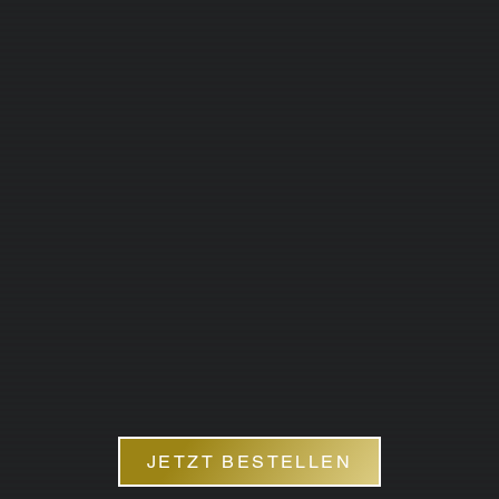
JETZT BESTELLEN