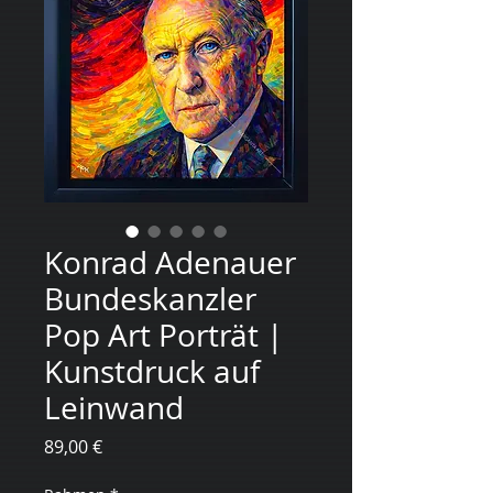
Konrad Adenauer
Bundeskanzler
Pop Art Porträt |
Kunstdruck auf
Leinwand
Цена
89,00 €