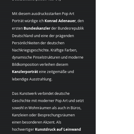
Mit diesem ausdrucksstarken Pop Art
Porträt würdige ich
Konrad Adenauer
, den
ersten
Bundeskanzler
der Bundesrepublik
Deutschland und eine der prägenden
Persönlichkeiten der deutschen
Nachkriegsgeschichte. Kräftige Farben,
dynamische Pinselstrukturen und moderne
Bildkomposition verleihen diesem
Kanzlerporträt
eine zeitgemäße und
lebendige Ausstrahlung.
Das Kunstwerk verbindet deutsche
Geschichte mit moderner Pop Art und setzt
sowohl in Wohnräumen als auch in Büros,
Kanzleien oder Besprechungsräumen
einen besonderen Akzent. Als
hochwertiger
Kunstdruck auf Leinwand