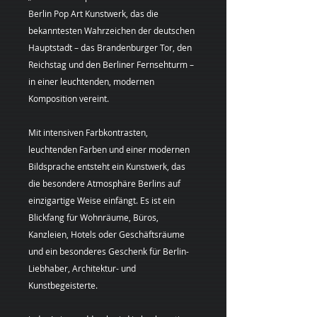
Berlin Pop Art Kunstwerk, das die
bekanntesten Wahrzeichen der deutschen
Hauptstadt – das Brandenburger Tor, den
Reichstag und den Berliner Fernsehturm –
in einer leuchtenden, modernen
Komposition vereint.
Mit intensiven Farbkontrasten,
leuchtenden Farben und einer modernen
Bildsprache entsteht ein Kunstwerk, das
die besondere Atmosphäre Berlins auf
einzigartige Weise einfängt. Es ist ein
Blickfang für Wohnräume, Büros,
Kanzleien, Hotels oder Geschäftsräume
und ein besonderes Geschenk für Berlin-
Liebhaber, Architektur- und
Kunstbegeisterte.