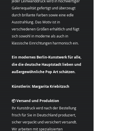
Jeder Leinwanddruck wird in hochwertiger
Galeriequalität gefertigt und überzeugt
durch brillante Farben sowie eine edle
Ausstrahlung. Das Motiv ist in
verschiedenen Größen erhältlich und fügt
sich sowohl in moderne als auch in
klassische Einrichtungen harmonisch ein.
Ein modernes Berlin-Kunstwerk für alle,
die die deutsche Hauptstadt lieben und
außergewöhnliche Pop Art schätzen.
Künstlerin: Margarita Kriebitzsch
📦 Versand und Produktion
Ihr Kunstdruck wird nach der Bestellung
frisch für Sie in Deutschland produziert,
sicher verpackt und versichert versandt.
Wir arbeiten mit spezialisierten