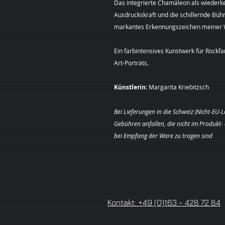
Das integrierte Chamäleon als wiederk
Ausdruckskraft und die schillernde Bühne
markantes Erkennungszeichen meiner 
Ein farbintensives Kunstwerk für Rock
Art-Porträts.
Künstlerin:
Margarita Kriebitzsch
Bei Lieferungen in die Schweiz (Nicht-EU-
Gebühren anfallen, die nicht im Produkt
bei Empfang der Ware zu tragen sind
Kontakt: +49 (0)163 - 428 72 84