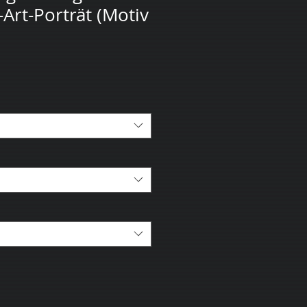
Art-Porträt (Motiv