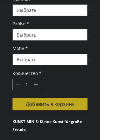
Größe
*
Motiv
*
Количество
*
Добавить в корзину
KUNST-MINIS: Kleine Kunst für große
Freude.