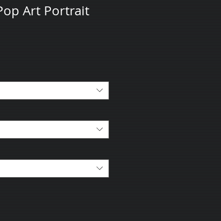
op Art Portrait