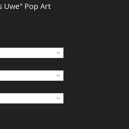
s Uwe" Pop Art