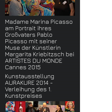
Madame Marina Picasso
am Portrait ihres
Großvaters Pablo
Picasso mit seiner
Muse der Künstlerin
Margarita Kriebitzsch bei
ARTISTES DU MONDE
Cannes 2015
Kunstausstellung
AURAKURE 2014 -
Verleihung des 1.
Kunstpreises