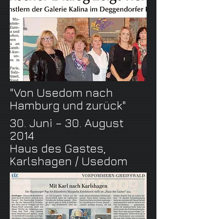
"Von Usedom nach
Hamburg und zurück"
30. Juni – 30. August
2014
Haus des Gastes,
Karlshagen / Usedom