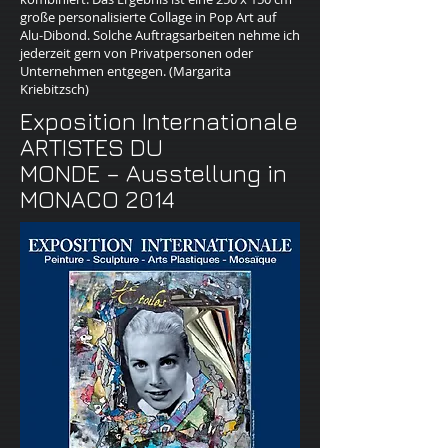
große personalisierte Collage in Pop Art auf
Alu-Dibond. Solche Auftragsarbeiten nehme ich
jederzeit gern von Privatpersonen oder
Unternehmen entgegen. (Margarita
Kriebitzsch)
Exposition Internationale
ARTISTES DU
MONDE​ – Ausstellung in
MONACO 2014