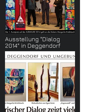
Ausstellung "Dialog
2014" in Deggendorf