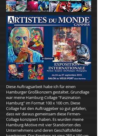
Diese Auftragsarbeit habe ich für einen
Hamburger Großkonzern gestaltet. Grundlage
war meine Hamburg-Collage "Faszination
Hamburg" im Format 100 x 100 cm. Diese
Collage hat den Auftraggeber so gut gefallen,
dass wir daraus gemeinsam diese Firmen-
Collage konzipiert haben. Es wurden meine
Hamburg-Motive mit vier Standorten des
Unternehmens und deren Geschäftsfelder
kombiniert. Das Ergebnis ist eine 250 x 150 cm