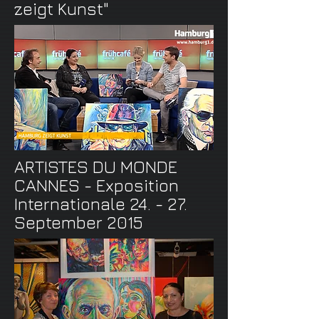
zeigt Kunst"
ARTISTES DU MONDE
CANNES - Exposition
Internationale 24. - 27.
September 2015