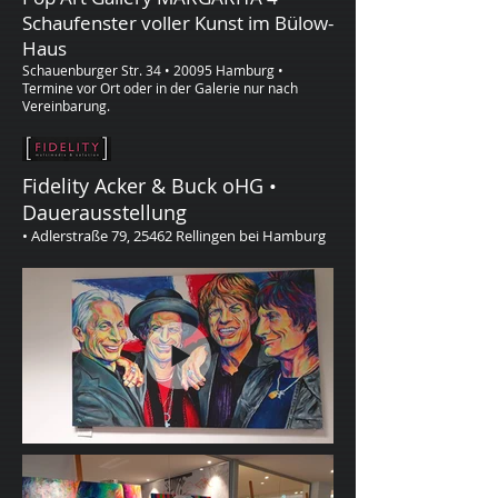
Schaufenster voller Kunst im Bülow-
Haus
Schauenburger Str. 34 • 20095 Hamburg
•
Termine vor Ort oder in der Galerie nur nach
Vereinbarung.
Fidelity Acker & Buck oHG •
Dauerausstellung
• Adlerstraße 79, 25462 Rellingen bei Hamburg