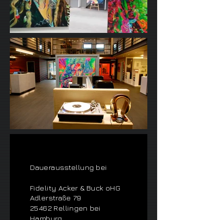
Dauerausstellung bei
Fidelity Acker & Buck oHG
Adlerstraße 79
25462 Rellingen bei
Hamburg