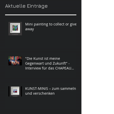
Aktuelle Einträge
Mini painting to collect or give
away
"Die Kunst ist meine
Gegenwart und Zukunft" -
Interview für das CHAPEAU
Magazin aus Oldenb
KUNST-MINIS – zum sammeln
und verschenken