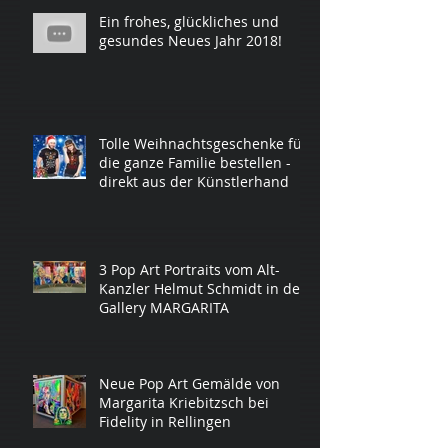
Ein frohes, glückliches und
gesundes Neues Jahr 2018!
Tolle Weihnachtsgeschenke für
die ganze Familie bestellen -
direkt aus der Künstlerhand
3 Pop Art Portraits vom Alt-
Kanzler Helmut Schmidt in der
Gallery MARGARITA
Neue Pop Art Gemälde von
Margarita Kriebitzsch bei
Fidelity in Rellingen