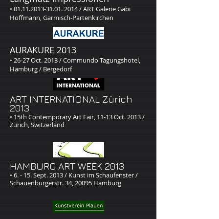
• 01.11.2013-31.01. 2014 / ART Galerie Gabi
Hoffmann, Garmisch-Partenkirchen
AURAKURE 2013​
• 26-27 Oct. 2013 / Commundo Tagungshotel,
Hamburg / Bergedorf
ART INTERNATIONAL Zürich
2013
• 15th Contemporary Art Fair, 11-13 Oct. 2013 /
Zurich, Switzerland
HAMBURG ART WEEK 2013
• 6. - 15. Sept. 2013 / Kunst im Schaufenster /
Schauenburgerstr. 34, 20095 Hamburg