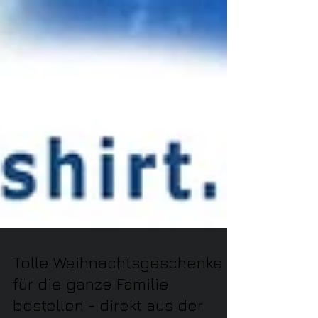
Tolle Weihnachtsgeschenke