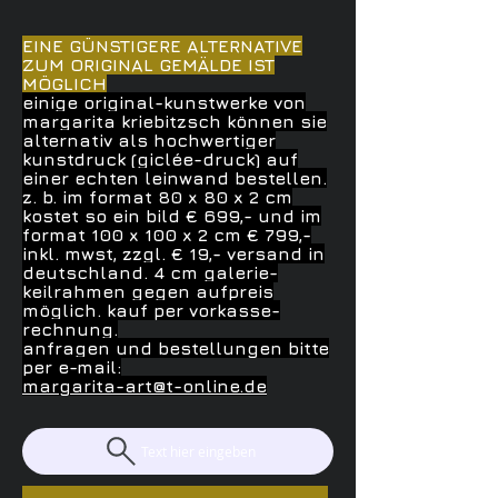
EINE GÜNSTIGERE ALTERNATIVE
ZUM ORIGINAL GEMÄLDE IST
MÖGLICH
einige original-kunstwerke von
margarita kriebitzsch können sie
alternativ als hochwertiger
kunstdruck (giclée-druck) auf
einer echten leinwand bestellen.
z. b. im format 80 x 80 x 2 cm
kostet so ein bild € 699,- und im
format 100 x 100 x 2 cm € 799,-
inkl. mwst, zzgl. € 19,- versand in
deutschland. 4 cm galerie-
keilrahmen gegen aufpreis
möglich. kauf per vorkasse-
rechnung.
anfragen und bestellungen bitte
per e-mail:
margarita-art@t-online.de
Text hier eingeben