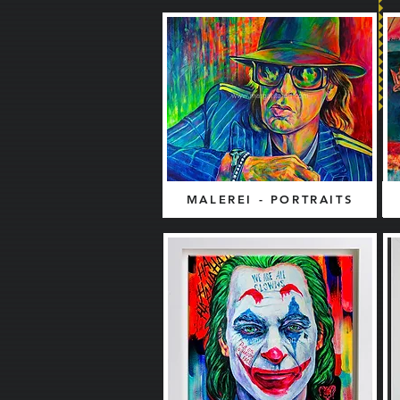
MALEREI - PORTRAITS