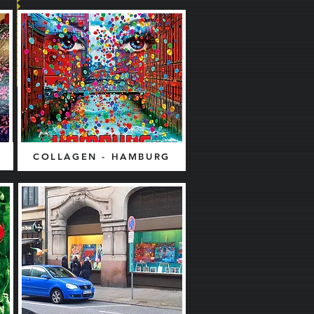
COLLAGEN - HAMBURG