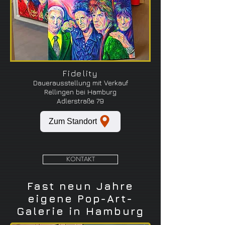
Fidelity
Dauerausstellung mit Verkauf
Rellingen bei Hamburg
Adlerstraße 79
Zum Standort
KONTAKT
Fast neun Jahre
eigene Pop-Art-
Galerie in Hamburg