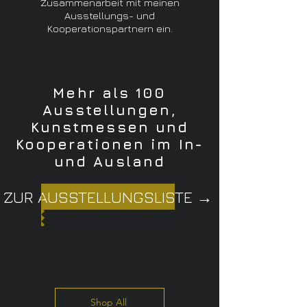
Zusammenarbeit mit meinen
Ausstellungs- und
Kooperationspartnern ein.
Mehr als 100
Ausstellungen,
Kunstmessen und
Kooperationen im In-
und Ausland
ZUR AUSSTELLUNGSLISTE →
Shop All