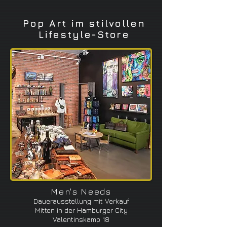
Pop Art im stilvollen
Lifestyle-Store
Men's Needs
Dauerausstellung mit Verkauf
Mitten in der Hamburger City
Valentinskamp 18