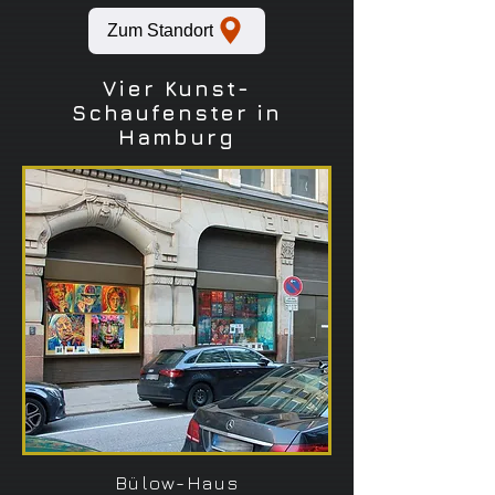
Zum Standort
Vier Kunst-
Schaufenster in
Hamburg
Bülow-Haus