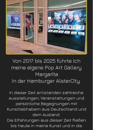
Von 2017 bis 2025 führte ich
meine eigene Pop Art Gallery
Margarita
in der Hamburger AlsterCity.
In dieser Zeit entstanden zahlreiche
Ausstellungen, Veranstaltungen und
persönliche Begegnungen mit
Kunstliebhabern aus Deutschland und
dem Ausland.
Die Erfahrungen aus dieser Zeit fließen
bis heute in meine Kunst und in die