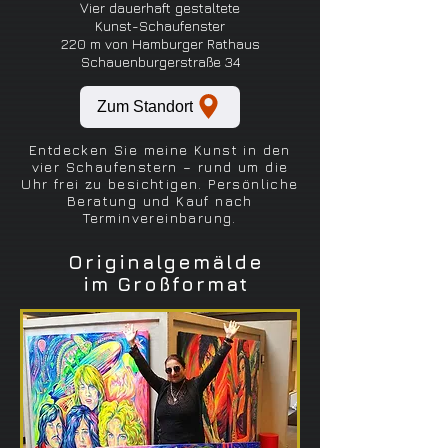
Vier dauerhaft gestaltete
Kunst-Schaufenster
220 m von Hamburger Rathaus
Schauenburgerstraße 34
Zum Standort
Entdecken Sie meine Kunst in den
vier Schaufenstern – rund um die
Uhr frei zu besichtigen. Persönliche
Beratung und Kauf nach
Terminvereinbarung.
Originalgemälde
im Großformat