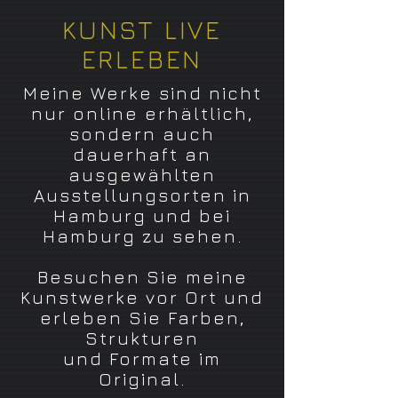
KUNST LIVE
ERLEBEN
Meine Werke sind nicht
nur online erhältlich,
sondern auch
dauerhaft an
ausgewählten
Ausstellungsorten in
Hamburg und bei
Hamburg zu sehen.
Besuchen Sie meine
Kunstwerke vor Ort und
erleben Sie Farben,
Strukturen
und Formate im
Original.