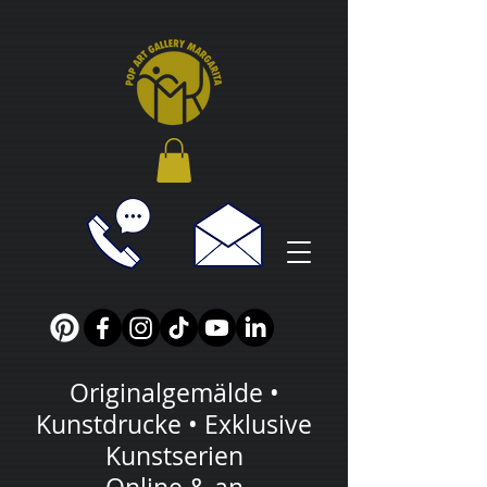
Originalgemälde •
Kunstdrucke • Exklusive
Kunstserien