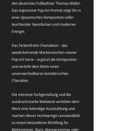
den deutschen Fußballstar Thomas Müller.
Das expressive Pop-Art-Porträt zeigt ihn in
einer dynamischen Komposition voller
leuchtender Neonfarben und moderner
Energie.
Das farbenfrohe Chamäleon – das
wiederkehrende Markenzeichen meiner
Pop-Art-Serie – ergänzt die Komposition
und verleiht dem Motiv einen
unverwechselbaren künstlerischen
Charakter.
Die intensive Farbgestaltung und die
ausdrucksstarke Malweise verleihen dem
Werk eine lebendige Ausstrahlung und
machen dieses hochwertige Leinwandbild
zu einem besonderen Blickfang für
Wohnzimmer, Büro, Männerzimmer oder