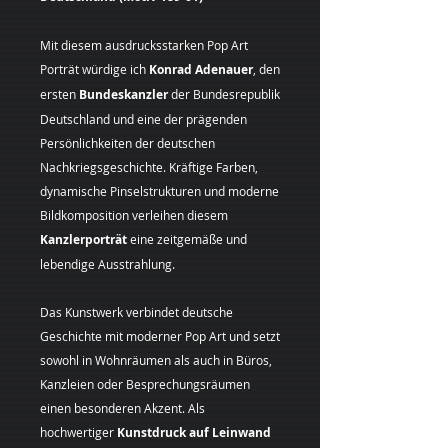
Mit diesem ausdrucksstarken Pop Art
Porträt würdige ich
Konrad Adenauer
, den
ersten
Bundeskanzler
der Bundesrepublik
Deutschland und eine der prägenden
Persönlichkeiten der deutschen
Nachkriegsgeschichte. Kräftige Farben,
dynamische Pinselstrukturen und moderne
Bildkomposition verleihen diesem
Kanzlerporträt
eine zeitgemäße und
lebendige Ausstrahlung.
Das Kunstwerk verbindet deutsche
Geschichte mit moderner Pop Art und setzt
sowohl in Wohnräumen als auch in Büros,
Kanzleien oder Besprechungsräumen
einen besonderen Akzent. Als
hochwertiger
Kunstdruck auf Leinwand