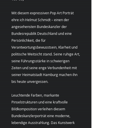
Mit diesem expressiven Pop Art Porträt
ehre ich Helmut Schmidt – einen der
angesehensten Bundeskanzler der
Bundesrepublik Deutschland und eine
Persönlichkeit, die für
Verantwortungsbewusstsein, Klarheit und
politische Weitsicht stand. Seine ruhige Art,
seine Führungsstärke in schwierigen
Zeiten und seine enge Verbundenheit mit
seiner Heimatstadt Hamburg machen ihn
bis heute unvergessen.
Leuchtende Farben, markante
Pinselstrukturen und eine kraftvolle
Bildkomposition verleihen diesem
Bundeskanzlerporträt eine moderne,
lebendige Ausstrahlung. Das Kunstwerk