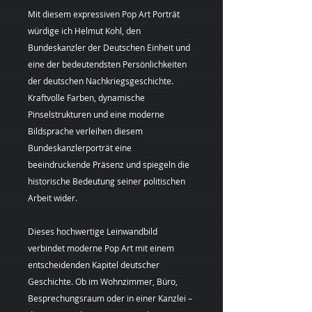
Mit diesem expressiven Pop Art Porträt
würdige ich Helmut Kohl, den
Bundeskanzler der Deutschen Einheit und
eine der bedeutendsten Persönlichkeiten
der deutschen Nachkriegsgeschichte.
Kraftvolle Farben, dynamische
Pinselstrukturen und eine moderne
Bildsprache verleihen diesem
Bundeskanzlerporträt eine
beeindruckende Präsenz und spiegeln die
historische Bedeutung seiner politischen
Arbeit wider.
Dieses hochwertige Leinwandbild
verbindet moderne Pop Art mit einem
entscheidenden Kapitel deutscher
Geschichte. Ob im Wohnzimmer, Büro,
Besprechungsraum oder in einer Kanzlei –