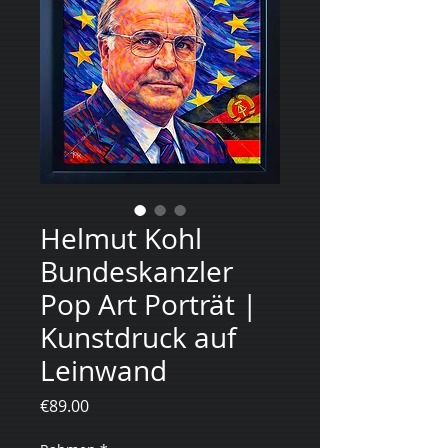
Helmut Kohl
Bundeskanzler
Pop Art Porträt |
Kunstdruck auf
Leinwand
Price
€89.00