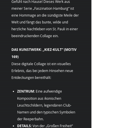
Gefühl nach Hause! Dieses Werk aus
meiner Serie „Faszination Hamburg“ ist
eine Hommage an die sündigste Meile der
Welt und fängt das bunte, wilde und
herzliche Nachtleben von St. Pauli in einer
beeindruckenden Collage ein.
DAS KUNSTWERK: „KIEZ-KULT“ (MOTIV
169)
Diese digitale Collage ist ein visuelles
Erlebnis, das bei jedem Hinsehen neue
Entdeckungen bereithält:
ZENTRUM:
Eine aufwendige
Komposition aus ikonischen
Leuchtschildern, legendären Club-
Namen und den typischen Symbolen
der Reeperbahn.
DETAILS:
Von der „Großen Freiheit“