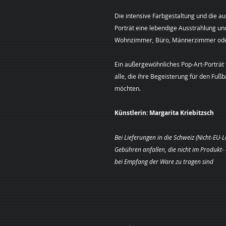
Die intensive Farbgestaltung und die a
Porträt eine lebendige Ausstrahlung u
Wohnzimmer, Büro, Männerzimmer ode
Ein außergewöhnliches Pop-Art-Porträt
alle, die ihre Begeisterung für den Fuß
möchten.
Künstlerin:
Margarita Kriebitzsch
Bei Lieferungen in die Schweiz (Nicht-EU-
Gebühren anfallen, die nicht im Produkt
bei Empfang der Ware zu tragen sind