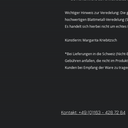
Wichtiger Hinweis zur Veredelung: Die 
hochwertigen Blattmetall-Veredelung (Sc
Es handelt sich hierbei nicht um echtes 
Künstlerin: Margarita Kriebitzsch
*Bei Lieferungen in die Schweiz (Nicht-
Gebühren anfallen, die nicht im Produk
Kunden bei Empfang der Ware zu tragen
Kontakt: +49 (0)163 - 428 72 84