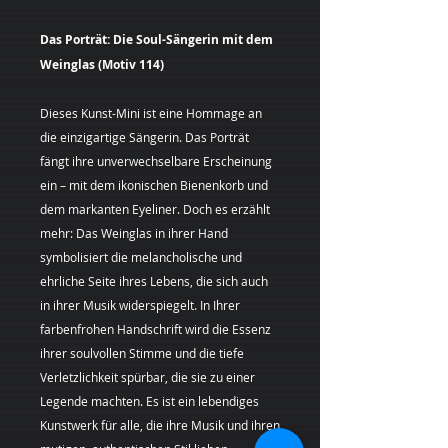
Das Porträt: Die Soul-Sängerin mit dem
Weinglas (Motiv 114)
Dieses Kunst-Mini ist eine Hommage an
die einzigartige Sängerin. Das Porträt
fängt ihre unverwechselbare Erscheinung
ein – mit dem ikonischen Bienenkorb und
dem markanten Eyeliner. Doch es erzählt
mehr: Das Weinglas in ihrer Hand
symbolisiert die melancholische und
ehrliche Seite ihres Lebens, die sich auch
in ihrer Musik widerspiegelt. In Ihrer
farbenfrohen Handschrift wird die Essenz
ihrer soulvollen Stimme und die tiefe
Verletzlichkeit spürbar, die sie zu einer
Legende machten. Es ist ein lebendiges
Kunstwerk für alle, die ihre Musik und ihren