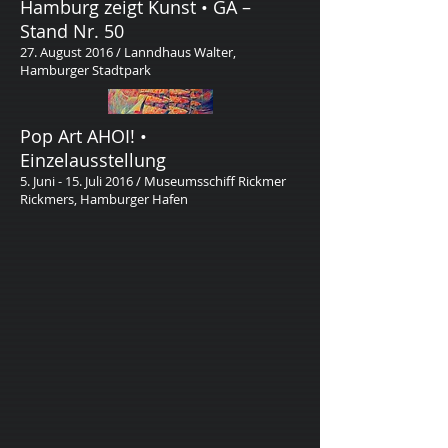
Hamburg zeigt Kunst • GA –
Stand Nr. 50
27. August 2016 / Lanndhaus Walter,
Hamburger Stadtpark
Pop Art AHOI! •
Einzelausstellung
5. Juni - 15. Juli 2016 / Museumsschiff Rickmer
Rickmers, Hamburger Hafen