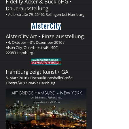
Fidelity Acker & Buck oHG •
Dauerausstellung
• Adlerstraße 79, 25462 Rellingen bei Hamburg
AlsterCity Art • Einzelausstellung
• 4. Oktober – 31. Dezember 2016 /
AlsterCity, Osterbekstraße 90C,
22083 Hamburg
Hamburg zeigt Kunst • GA
5. März 2016 / Fischauktionshalle
Große
Elbstraße 9 / 20457 Hamburg