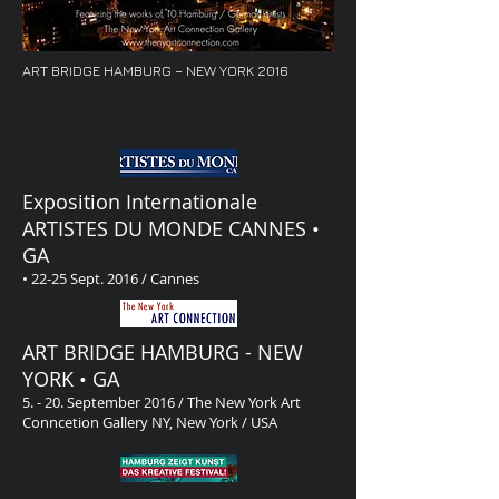
ART BRIDGE HAMBURG – NEW YORK 2016
Exposition Internationale
ARTISTES DU MONDE​ CANNES •
GA
• 22-25 Sept. 2016 / Cannes
ART BRIDGE HAMBURG - NEW
YORK • GA
5. - 20. September 2016 / The New York Art
Conncetion Gallery NY, New York / USA