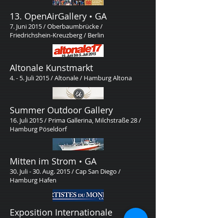
13. OpenAirGallery • GA
7. Juni 2015 / Oberbaumbrücke /
Friedrichshein-Kreuzberg / Berlin
Altonale Kunstmarkt
4. - 5. Juli 2015 / Altonale / Hamburg Altona
Summer Outdoor Gallery
16. Juli 2015 / Prima Gallerina, Milchstraße 28 /
Hamburg Pöseldorf
Mitten im Strom • GA
30. Juli - 30. Aug. 2015 / Cap San Diego /
Hamburg Hafen
Exposition Internationale