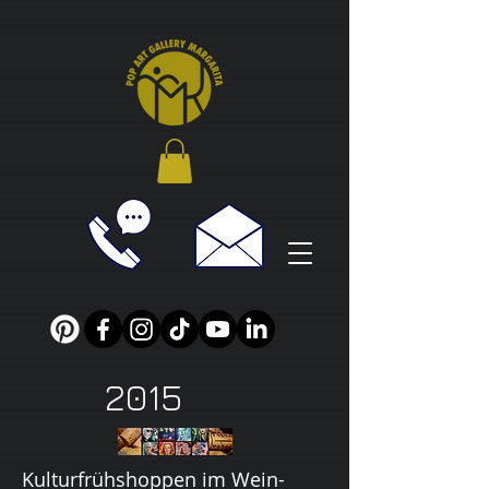
2015
Kulturfrühshoppen im Wein-