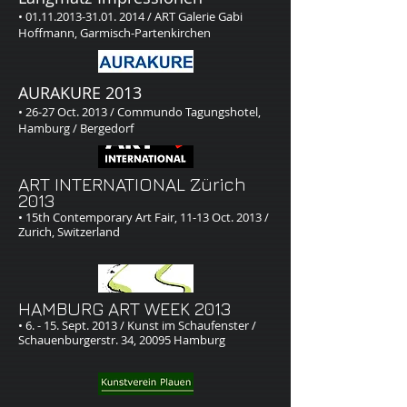
• 01.11.2013-31.01. 2014 / ART Galerie Gabi
Hoffmann, Garmisch-Partenkirchen
AURAKURE 2013​
• 26-27 Oct. 2013 / Commundo Tagungshotel,
Hamburg / Bergedorf
ART INTERNATIONAL Zürich
2013
• 15th Contemporary Art Fair, 11-13 Oct. 2013 /
Zurich, Switzerland
HAMBURG ART WEEK 2013
• 6. - 15. Sept. 2013 / Kunst im Schaufenster /
Schauenburgerstr. 34, 20095 Hamburg