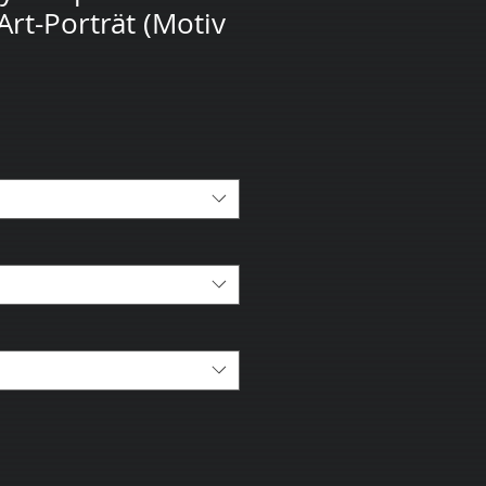
rt-Porträt (Motiv