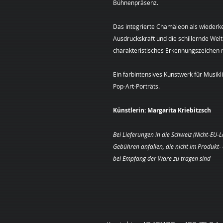
Bühnenpräsenz.
Das integrierte Chamäleon als wiederk
Ausdruckskraft und die schillernde Welt 
charakteristisches Erkennungszeichen
Ein farbintensives Kunstwerk für Musik
Pop-Art-Porträts.
Künstlerin:
Margarita Kriebitzsch
Bei Lieferungen in die Schweiz (Nicht-EU-
Gebühren anfallen, die nicht im Produkt
bei Empfang der Ware zu tragen sind