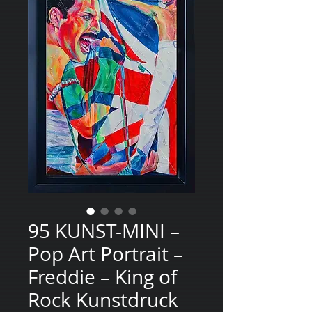
95 KUNST-MINI –
Pop Art Portrait –
Freddie – King of
Rock Kunstdruck