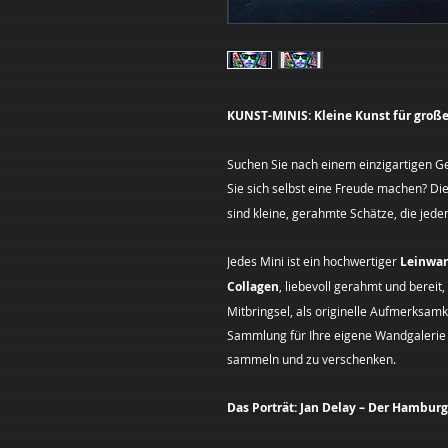
KUNST-MINIS: Kleine Kunst für große
Suchen Sie nach einem einzigartigen 
Sie sich selbst eine Freude machen? Di
sind kleine, gerahmte Schätze, die jed
Jedes Mini ist ein hochwertiger
Leinwa
Collagen
, liebevoll gerahmt und bereit
Mitbringsel, als originelle Aufmerksamk
Sammlung für Ihre eigene Wandgalerie – 
sammeln und zu verschenken.
Das Porträt: Jan Delay – Der Hamburg