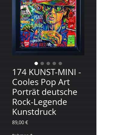
174 KUNST-MINI -
Cooles Pop Art
Porträt deutsche
Rock-Legende
Kunstdruck
Preis
89,00 €