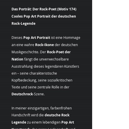
Das Porträt: Der Rock-Poet (Motiv 174)
Cooles Pop Art Portrait der deutschen
Rock-Legende
Dieses
Pop Art Portrait
ist eine Hommage
an eine wahre
Rock-Ikone
der deutschen
Musikgeschichte. Der
Rock-Poet der
Nation
fängt die unverwechselbare
Ausstrahlung dieses legendären Künstlers
ein – seine charakteristische
Kopfbedeckung, seine sozialkritischen
Texte und seine zentrale Rolle in der
Deutschrock
-Szene.
In meiner einzigartigen, farbenfrohen
Handschrift wird die
deutsche
Rock
Legende
zu einem lebendigen
Pop Art