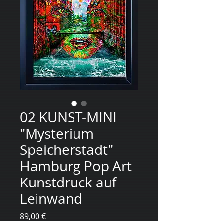
02 KUNST-MINI
"Mysterium
Speicherstadt"
Hamburg Pop Art
Kunstdruck auf
Leinwand
Preis
89,00 €