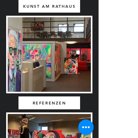
KUNST AM RATHAUS
REFERENZEN