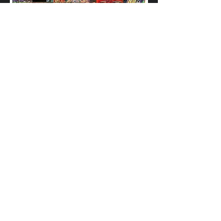
GALERIE BESUCHEN