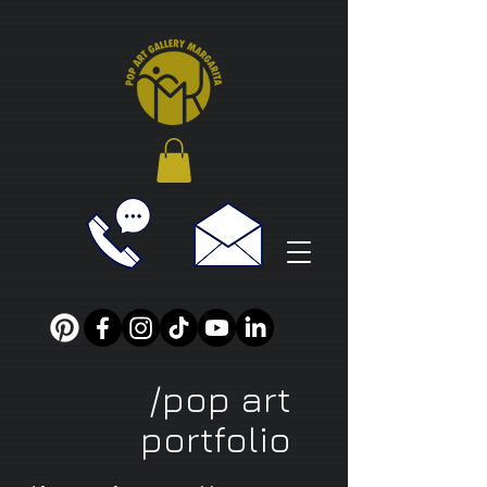
/pop art
portfolio