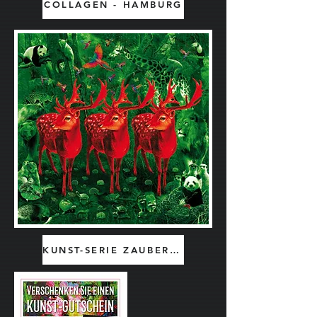
COLLAGEN - HAMBURG
KUNST-SERIE ZAUBERWALD