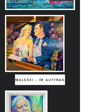
MALEREI - IM AUFTRAG