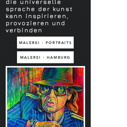
die universelle
sprache der kunst
kann inspirieren,
provozieren und
verbinden
MALEREI - PORTRAITS
MALEREI - HAMBURG