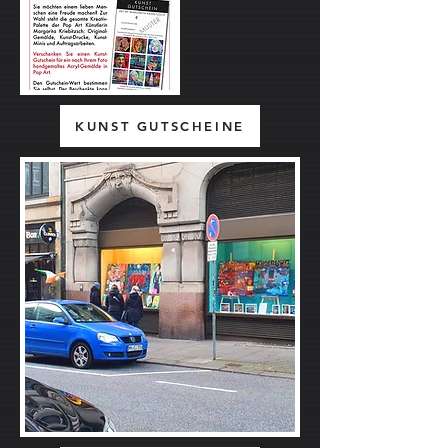
KUNST GUTSCHEINE