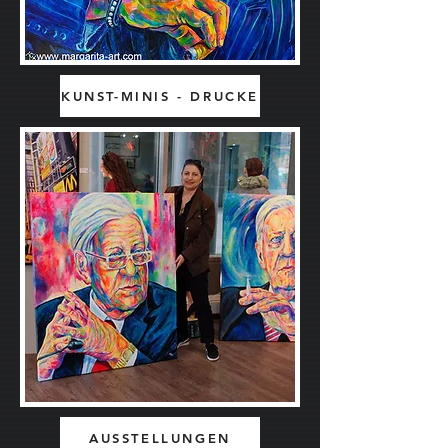
KUNST-MINIS - DRUCKE
AUSSTELLUNGEN